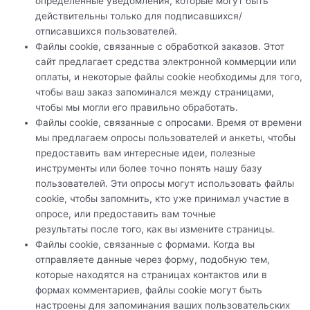
определенные уведомления, которые могут быть
действительны только для подписавшихся/
отписавшихся пользователей.
Файлы cookie, связанные с обработкой заказов. Этот
сайт предлагает средства электронной коммерции или
оплаты, и некоторые файлы cookie необходимы для того,
чтобы ваш заказ запоминался между страницами,
чтобы мы могли его правильно обработать.
Файлы cookie, связанные с опросами. Время от времени
мы предлагаем опросы пользователей и анкеты, чтобы
предоставить вам интересные идеи, полезные
инструменты или более точно понять нашу базу
пользователей. Эти опросы могут использовать файлы
cookie, чтобы запомнить, кто уже принимал участие в
опросе, или предоставить вам точные
результаты после того, как вы измените страницы.
Файлы cookie, связанные с формами. Когда вы
отправляете данные через форму, подобную тем,
которые находятся на страницах контактов или в
формах комментариев, файлы cookie могут быть
настроены для запоминания ваших пользовательских