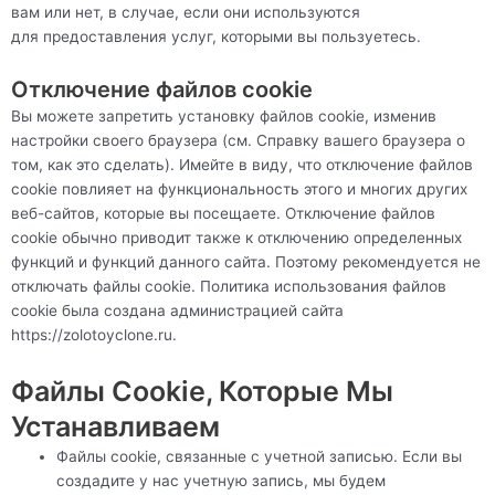
вам или нет, в случае, если они используются
для предоставления услуг, которыми вы пользуетесь.
Отключение файлов cookie
Вы можете запретить установку файлов cookie, изменив
настройки своего браузера (см. Справку вашего браузера о
том, как это сделать). Имейте в виду, что отключение файлов
cookie повлияет на функциональность этого и многих других
веб-сайтов, которые вы посещаете. Отключение файлов
cookie обычно приводит также к отключению определенных
функций и функций данного сайта. Поэтому рекомендуется не
отключать файлы cookie. Политика использования файлов
cookie была создана администрацией сайта
https://zolotoyclone.ru
.
Файлы Cookie, Которые Мы
Устанавливаем
Файлы cookie, связанные с учетной записью. Если вы
создадите у нас учетную запись, мы будем