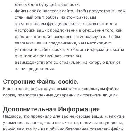
данных для будущей переписки.
Файлы cookie настроек сайта. Чтобы предоставить вам
отличный опыт работы на этом сайте, мы
предоставляем функциональные возможности для
настройки ваших предпочтений в отношении того, как
работает этот сайт, когда вы его используете. Чтобы
запомнить ваши предпочтения, нам необходимо
установить файлы cookie, чтобы эта информация могла
вызываться всякий раз, когда вы
взаимодействуете со страницей, на которую влияют
ваши предпочтения.
Сторонние Файлы cookie.
В некоторых особых случаях мы также используем файлы
cookie, предоставленные доверенными третьими лицами.
Дополнительная Информация
Надеюсь, это прояснило для вас некоторые вещи, и, как уже
упоминалось ранее, если есть что-то, в чем вы не уверены,
нужно вам это или нет, обычно безопаснее оставлять файлы