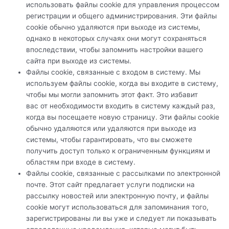
использовать файлы cookie для управления процессом
регистрации и общего администрирования. Эти файлы
cookie обычно удаляются при выходе из системы,
однако в некоторых случаях они могут сохраняться
впоследствии, чтобы запомнить настройки вашего
сайта при выходе из системы.
Файлы cookie, связанные с входом в систему. Мы
используем файлы cookie, когда вы входите в систему,
чтобы мы могли запомнить этот факт. Это избавит
вас от необходимости входить в систему каждый раз,
когда вы посещаете новую страницу. Эти файлы cookie
обычно удаляются или удаляются при выходе из
системы, чтобы гарантировать, что вы сможете
получить доступ только к ограниченным функциям и
областям при входе в систему.
Файлы cookie, связанные с рассылками по электронной
почте. Этот сайт предлагает услуги подписки на
рассылку новостей или электронную почту, и файлы
cookie могут использоваться для запоминания того,
зарегистрированы ли вы уже и следует ли показывать