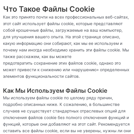
Что Такое Файлы Cookie
Как это принято почти на всех профессиональных веб-сайтах,
этот сайт использует файлы cookie, которые представляют
собой крошечные файлы, загружаемые на ваш компьютер,
для улучшения вашего опыта. На этой странице описано,
какую информацию они собирают, как мы ее используем и
почему нам иногда необходимо хранить эти файлы cookie. Мы
также расскажем, как вы можете
предотвратить сохранение этих файлов cookie, однако это
может привести к снижению или «нарушению» определенных
элементов функциональности сайтов.
Как Мы Используем Файлы Cookie
Мы используем файлы cookie по целому ряду причин,
подробно описанных ниже. К сожалению, в большинстве
случаев не существует стандартных отраслевых опций для
отключения файлов cookie без полного отключения функций и
функций, которые они добавляют на этот сайт. Рекомендуется
оставить все файлы cookie, если вы не уверены, нужны ли они