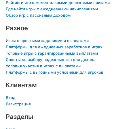
Рейтинги игр с моментальными денежными призами
i
n
Где найти игры с ежедневными начислениями
k
Обзор игр с пассивным доходом
i
Разное
Игры с простыми заданиями и выплатами
Платформы для ежедневных заработков в играх
Топовые игры с гарантированными выплатами
Советы по выбору надежных игр для дохода
Условия участия в играх с выплатами
Платформы с выгодными условиями для игроков
Клиентам
Вход
Регистрация
Разделы